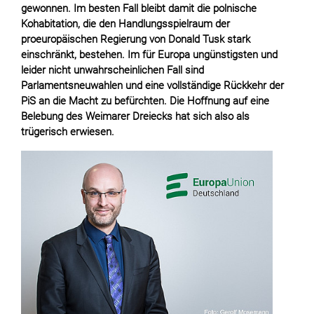
gewonnen. Im besten Fall bleibt damit die polnische
Kohabitation, die den Handlungsspielraum der
proeuropäischen Regierung von Donald Tusk stark
einschränkt, bestehen. Im für Europa ungünstigsten und
leider nicht unwahrscheinlichen Fall sind
Parlamentsneuwahlen und eine vollständige Rückkehr der
PiS an die Macht zu befürchten. Die Hoffnung auf eine
Belebung des Weimarer Dreiecks hat sich also als
trügerisch erwiesen.