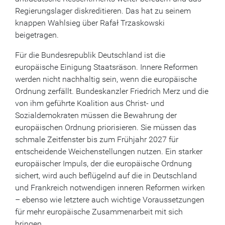
Regierungslager diskreditieren. Das hat zu seinem
knappen Wahlsieg über Rafał Trzaskowski
beigetragen.
Für die Bundesrepublik Deutschland ist die
europäische Einigung Staatsräson. Innere Reformen
werden nicht nachhaltig sein, wenn die europäische
Ordnung zerfällt. Bundeskanzler Friedrich Merz und die
von ihm geführte Koalition aus Christ- und
Sozialdemokraten müssen die Bewahrung der
europäischen Ordnung priorisieren. Sie müssen das
schmale Zeitfenster bis zum Frühjahr 2027 für
entscheidende Weichenstellungen nutzen. Ein starker
europäischer Impuls, der die europäische Ordnung
sichert, wird auch beflügelnd auf die in Deutschland
und Frankreich notwendigen inneren Reformen wirken
– ebenso wie letztere auch wichtige Voraussetzungen
für mehr europäische Zusammenarbeit mit sich
bringen.