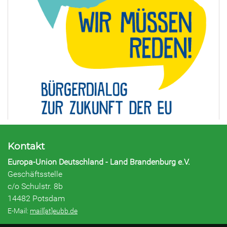
Kontakt
Europa-Union Deutschland - Land Brandenburg e.V.
Geschäftsstelle
c/o Schulstr. 8b
14482 Potsdam
E-Mail:
mail[at]eubb.de