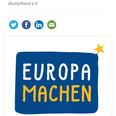
Deutschland e.V.