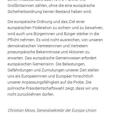
Großbritannien zählen, ohne die eine europäische
Sicherheitsordnung keinen Bestand haben wird.
Die europäische Ordnung und das Ziel einer
europäischen Föderation zu sichern und zu bewahren,
wird auch uns Bürgerinnen und Bürger stärker in die
Pflicht nehmen. Es wird nicht ausreichen, von unseren
demokratischen Vertreterinnen und Vertretern
proeuropäische Bekenntnisse und Aktionen zu
erwarten. Das europäische Gemeinwesen erfordert
europäischen Gemeinsinn. Die Belastungen,
Gefährdungen und Zumutungen unserer Zeit stellen
uns als Europäerinnen und Europäer hinsichtlich
unserer Anpassungsfähigkeit auf die Probe. Die
polnische Präsidentschaftswahl zeigt, dass wir uns
nicht zurücklehnen dürfen.
Christian Moos, Generalsekretär der Europa-Union