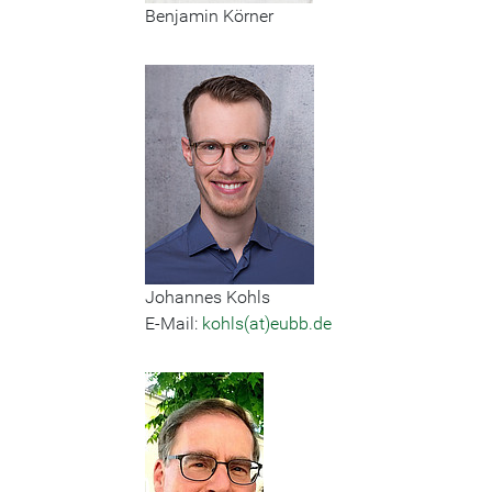
Benjamin Körner
Johannes Kohls
E-Mail:
kohls(at)eubb.de