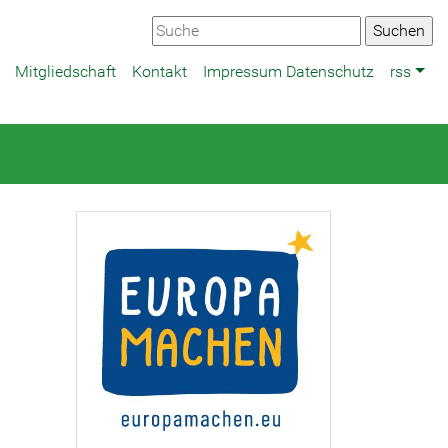
Mitgliedschaft
Kontakt
Impressum Datenschutz
rss
g