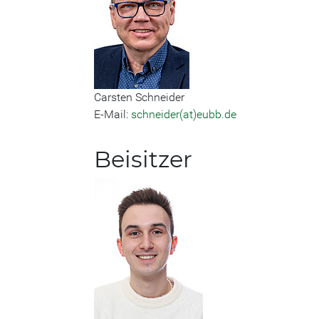
Carsten Schneider
E-Mail:
schneider(at)eubb.de
Beisitzer