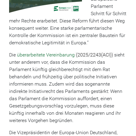
Parlament
Schritt für Schritt
mehr Rechte erarbeitet. Diese Reform führt diesen Weg
konsequent weiter. Eine starke parlamentarische
Kontrolle der Kommission ist ein zentraler Baustein für
demokratische Legitimität in Europa.“
Die
überarbeitete Vereinbarung
(2025/2243(ACI))
sieht
unter anderem vor, dass die Kommission das
Parlament künftig gleichberechtigt mit dem Rat
behandeln und frühzeitig über politische Initiativen
informieren muss. Zudem wird das sogenannte
indirekte Initiativrecht des Parlaments gestärkt: Wenn
das Parlament die Kommission auffordert, einen
Gesetzgebungsvorschlag vorzulegen, muss diese
künftig innerhalb von drei Monaten reagieren und ihr
weiteres Vorgehen begründen.
Die Vizepräsidentin der Europa-Union Deutschland,