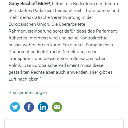
Gaby Bischoff MdEP
, betont die Bedeutung der Reform:
„Ein starkes Parlament bedeutet mehr Transparenz und
mehr demokratische Verantwortung in der
Europäischen Union. Die überarbeitete
Rahmenvereinbarung sorgt dafür, dass das Parlament
frühzeitig informiert wird und seine Kontrollrechte
besser wahrnehmen kann. Ein starkes Europäisches
Parlament bedeutet: mehr Demokratie, mehr
Transparenz und bessere Kontrolle europäischer
Politik. Das Europäische Parlament muss diese
gestärkten Rechte aber auch anwenden. Hier gibt es
Luft nach oben.“
Pressemitteilungen