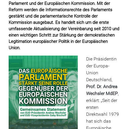
Parlament und der Europäischen Kommission. Mit der
Reform werden die Informationsrechte des Parlaments
gestärkt und die parlamentarische Kontrolle der
Kommission ausgebaut. Es handelt sich um die erste
umfassende Aktualisierung der Vereinbarung seit 2010 und
einen wichtigen Schritt zur Stärkung der demokratischen
Legitimation europäischer Politik in der Europäischen
Union.
Die Präsidentin
der Europa-
Union
Deutschland,
Prof. Dr. Andrea
Wechsler MdEP
,
erklärt: „Seit der
ersten
Direktwahl 1979
hat sich das
Europäische