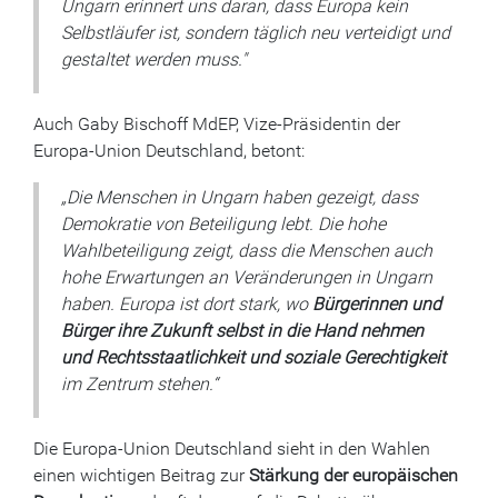
Ungarn erinnert uns daran, dass Europa kein
Selbstläufer ist, sondern täglich neu verteidigt und
gestaltet werden muss."
Auch Gaby Bischoff MdEP, Vize-Präsidentin der
Europa-Union Deutschland, betont:
„Die Menschen in Ungarn haben gezeigt, dass
Demokratie von Beteiligung lebt. Die hohe
Wahlbeteiligung zeigt, dass die Menschen auch
hohe Erwartungen an Veränderungen in Ungarn
haben. Europa ist dort stark, wo
Bürgerinnen und
Bürger ihre Zukunft selbst in die Hand nehmen
und Rechtsstaatlichkeit und soziale Gerechtigkeit
im Zentrum stehen.“
Die Europa-Union Deutschland sieht in den Wahlen
einen wichtigen Beitrag zur
Stärkung der europäischen